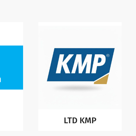
LTD KMP