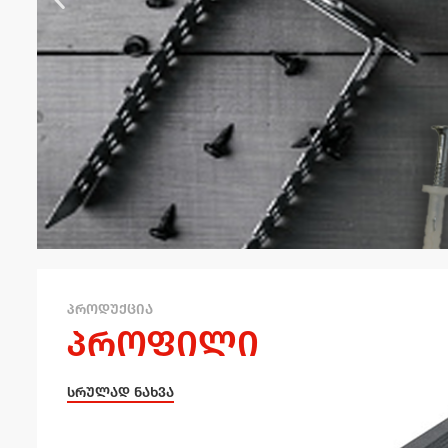
პროდუქცია
პროფილი
სრულად ნახვა