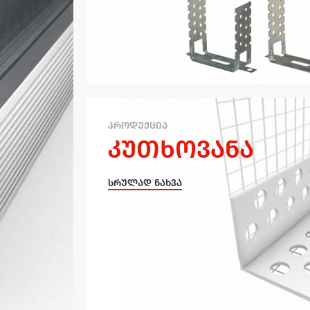
პროდუქცია
კუთხოვანა
სრულად ნახვა