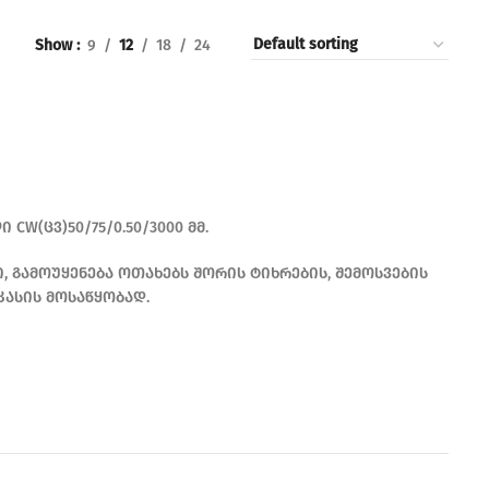
Show
9
12
18
24
CW(ცვ)50/75/0.50/3000 მმ.
 გამოუყენება ოთახებს შორის ტიხრების, შემოსვების
კასის მოსაწყობად.
READ MORE