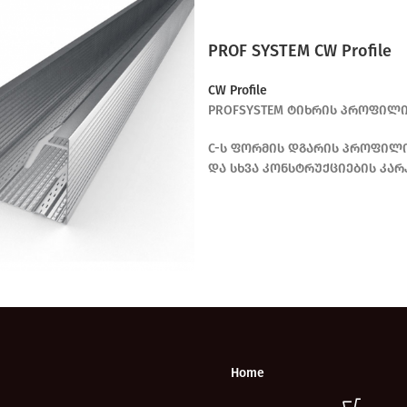
PROF SYSTEM CW Profile
CW Profile
PROFSYSTEM ტიხრის პროფილი C
C-ს ფორმის დგარის პროფილი,
და სხვა კონსტრუქციების კარ
Home