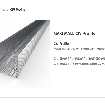
iles
CW Profile
MAXI MALL CW Profile
CW Profile
MAXI MALL CW ტიხრის პროფილი 
C-ს ფორმის დგარის პროფილი,
და სხვა კონსტრუქციების კარ