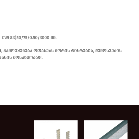
W(ცვ)50/75/0.50/3000 მმ.
 გამოუყენება ოთახებს შორის ტიხრების, შემოსვების
კასის მოსაწყობად.
READ MORE