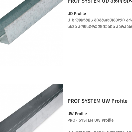
PROF SYSTEM UD პროფ
UD Profile
U-ს ფორმის მიმმართველი პრ
სხვა კონსტრუქციების კარკას
PROF SYSTEM UW Profile
UW Profile
PROF SYSTEM UW Profile