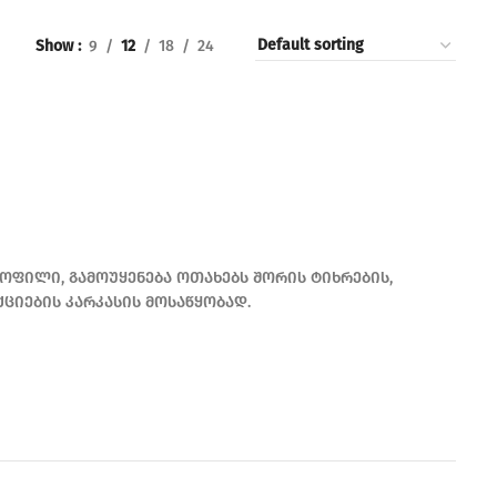
Show
9
12
18
24
ოფილი, გამოუყენება ოთახებს შორის ტიხრების,
ქციების კარკასის მოსაწყობად.
READ MORE