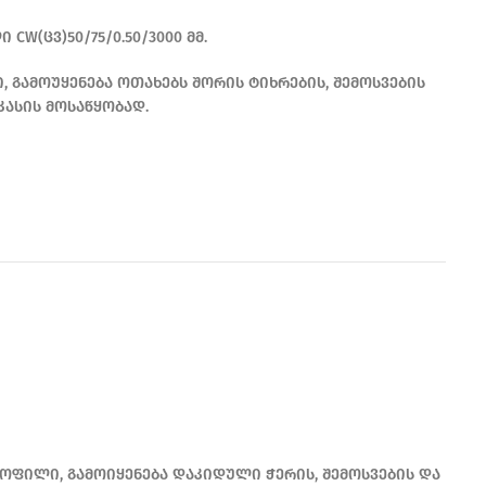
CW(ცვ)50/75/0.50/3000 მმ.
 გამოუყენება ოთახებს შორის ტიხრების, შემოსვების
კასის მოსაწყობად.
READ MORE
ოფილი, გამოიყენება დაკიდული ჭერის, შემოსვების და