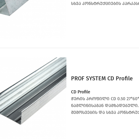
სხვა კონსტრუქციების კარკა
PROF SYSTEM CD Profile
CD Profile
ჭერის პროფილი CD 0.50 27*6
ნაგლინისაგან დამზადებული.
შემოსვების და სხვა კონსტრუ