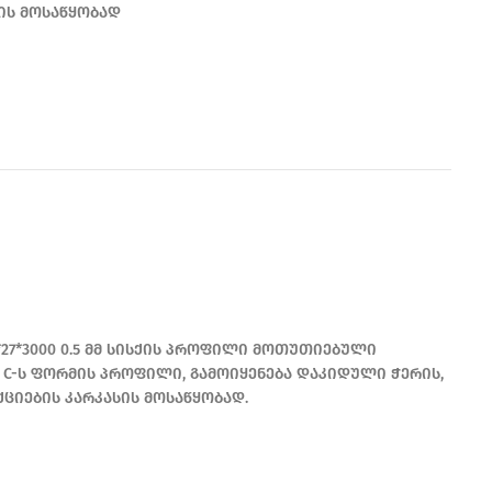
სის მოსაწყობად
READ MORE
0*27*3000 0.5 მმ სისქის პროფილი მოთუთიებული
 C-ს ფორმის პროფილი, გამოიყენება დაკიდული ჭერის,
ქციების კარკასის მოსაწყობად.
READ MORE