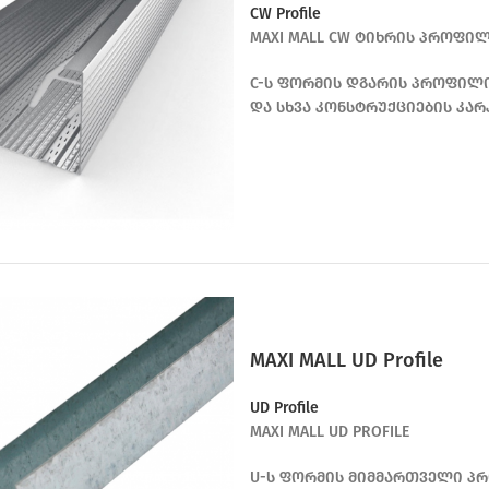
CW Profile
MAXI MALL CW ტიხრის პროფილი 
C-ს ფორმის დგარის პროფილი,
და სხვა კონსტრუქციების კარ
MAXI MALL UD Profile
UD Profile
MAXI MALL UD PROFILE
U-ს ფორმის მიმმართველი პრ