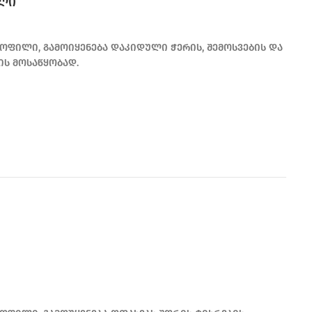
ილი
ოფილი, გამოიყენება დაკიდული ჭერის, შემოსვების და
ის მოსაწყობად.
READ MORE