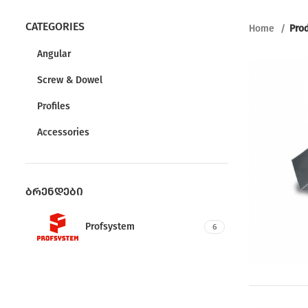
CATEGORIES
Home
Pro
Angular
Screw & Dowel
Profiles
Accessories
ᲑᲠᲔᲜᲓᲔᲑᲘ
Profsystem
6