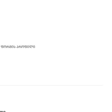
 U ფორმის პროფილი
READ MORE