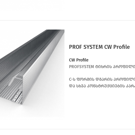
PROF SYSTEM CW Profile
CW Profile
PROFSYSTEM ტიხრის პროფილი C
C-ს ფორმის დგარის პროფილი,
და სხვა კონსტრუქციების კარ