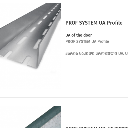
PROF SYSTEM UA Profile
UA of the door
PROF SYSTEM UA Profile
კარის საკიდი პროფილი UA.