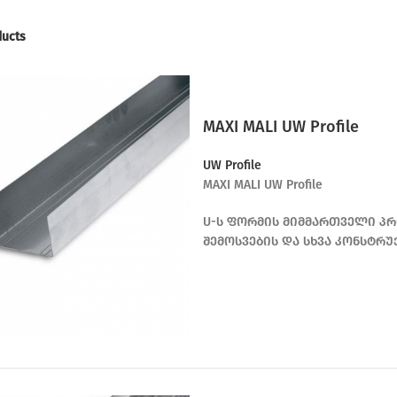
ducts
MAXI MALI UW Profile
UW Profile
MAXI MALI UW Profile
U-ს ფორმის მიმმართველი პრ
შემოსვების და სხვა კონსტრუ