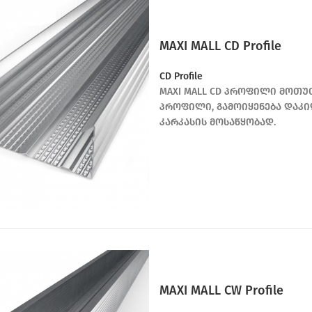
MAXI MALL CD Profile
CD Profile
MAXI MALL CD პროფილი მოთუ
პროფილი, გამოიყენება დაკი
კარკასის მოსაწყობად.
MAXI MALL CW Profile