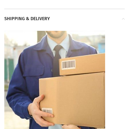
SHIPPING & DELIVERY