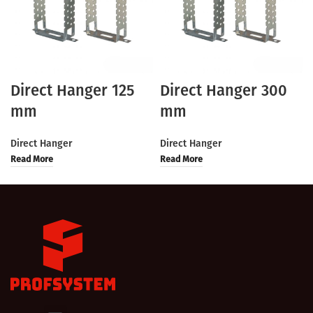
Direct Hanger 125
Direct Hanger 300
mm
mm
Direct Hanger
Direct Hanger
Read More
Read More