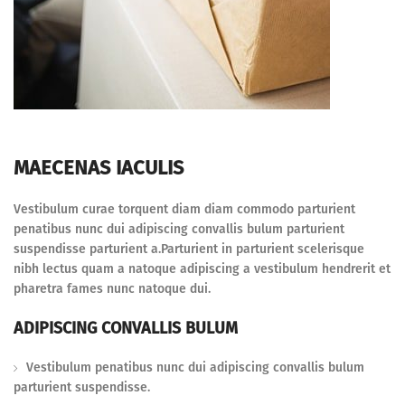
MAECENAS IACULIS
Vestibulum curae torquent diam diam commodo parturient
penatibus nunc dui adipiscing convallis bulum parturient
suspendisse parturient a.Parturient in parturient scelerisque
nibh lectus quam a natoque adipiscing a vestibulum hendrerit et
pharetra fames nunc natoque dui.
ADIPISCING CONVALLIS BULUM
Vestibulum penatibus nunc dui adipiscing convallis bulum
parturient suspendisse.