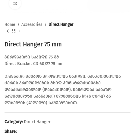
Click to enlarge
Home
Accessories
Direct Hanger
Direct Hanger 75 mm
პირდაპირი საკიდი 75 მმ
Direct Bracket CD 60/27 75 mm
Თავაშირ მუყაოს პროფილის საკიდი. განკუთვნილია
ჭერის პროფილების მზიდ კონსტრუქციებზე
დასამაგრებლად (დასაკიდად). მაგრდება საბაზო
საფუძველზე საანკერო ელემენტის (რ/ბ ჭერი) ან
დუბელის (კედელი) საშუალებით.
Category:
Direct Hanger
Share: