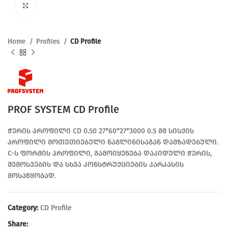
Click to enlarge
Home
Profiles
CD Profile
PROF SYSTEM CD Profile
ჭერის პროფილი CD 0.50 27*60*27*3000 0.5 მმ სისქის
პროფილი მოთუთიებული ნაგლინისაგან დამზადებული.
C-ს ფორმის პროფილი, გამოიყენება დაკიდული ჭერის,
შემოსვების და სხვა კონსტრუქციების კარკასის
მოსაწყობად.
Category:
CD Profile
Share: