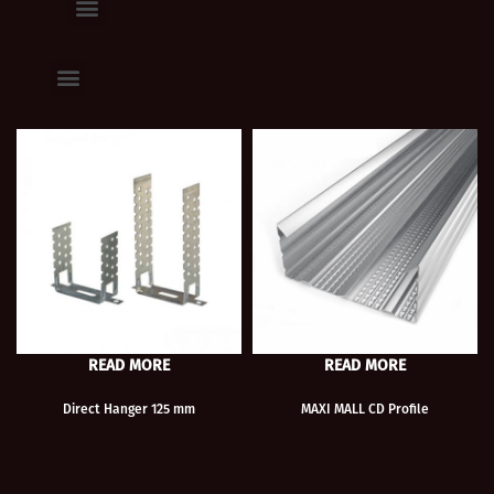
READ MORE
READ MORE
Direct Hanger 125 mm
MAXI MALL CD Profile