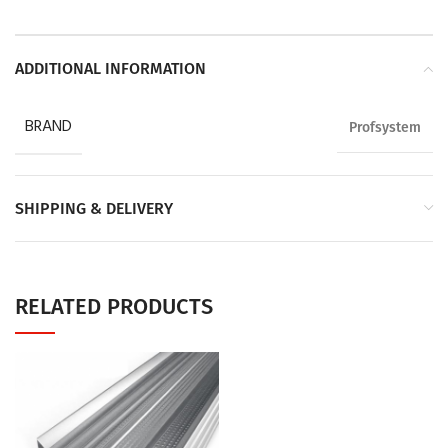
ADDITIONAL INFORMATION
BRAND
Profsystem
SHIPPING & DELIVERY
RELATED PRODUCTS