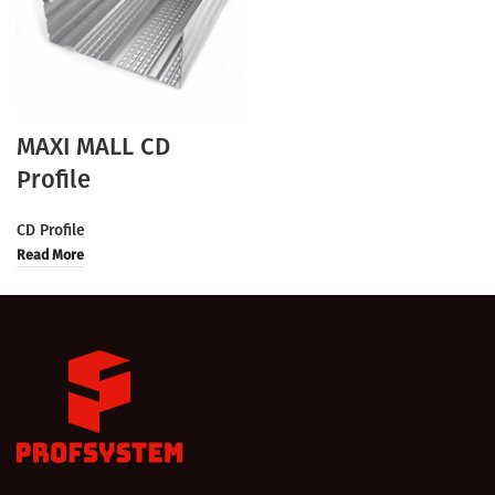
MAXI MALL CD
Profile
CD Profile
Read More