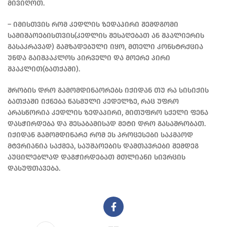
მივიღოთ.
– იმისთვის რომ კედლის ზედაპირი შემდგომი
სამიშაოებისთვის(კედლის შესაღებათ ან შპალიერის
გასაკრავად) გამზადებული იყო, მთელი კონსტრქცია
უნდა გაიშპაკლოს პირველი და მოერე პირი
შპაკლით(ბათქაში).
შრობის დრო გამომდინაორებს იქიდან თუ რა სისიქის
ბათქაში იქნება წასმული კედელზე, რაც უფრო
არასწორია კედლის ზედაპირი, მითუფრო სქელი ფენა
დასჭირდება და შესაბამისად მეტი დრო გასაშრობათ.
იქიდან გამომდინარე რომ ეს პროცესები საკმაოდ
მტვრიანია საქმეა, საუშაოების დამთავრები შემდეგ
აუცილებლად დაგჭირდებათ მთლიანი სივრცის
დასუფთავება.