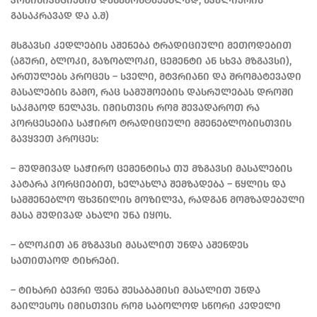
კომინიკაციების დასამონტაჟებლად, შპალიერის
გასაკრავად და ა.შ)
მსგავსი კედლების აშენება ტრადიციული მეთოდებით
(აგური, ბლოკი, გაზობლოკი, ცემენტი ან სხვა მზგავსი),
ართულებს პროცეს – სველი, მტვრიანი და შრომატევადი
მასალების გამო, რაც სამუშოების დასრულებას დროში
საკმაოდ წელავს. იმისთვის რომ შევადაროთ რა
პორცესებია საჭირო ტრადიციული მშენებლობისთვის
გავყვეთ პროცეს:
– მუდმივად საჭირო ცემენტისა თუ მზგავსი მასალების
პატარა პორციებით, ხელახლა შემზადება – წყლის და
სამშენებლო ფხვნილის მოზილვა, რადგან მომზადებული
მასა მუდივად ახალი უნა იყოს.
– ბლოკით ან მზგავსი მასალით უნდა აშენდეს
სათითაოდ ტიხრები.
– ტიხარი ბევრი ფენა შესაბამისი მასალით უნდა
გაილესოს იმისთვის რომ საბოლოდ სწორი კედელი