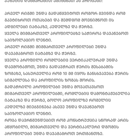
პუნქტის დახმარებით აგიხსნათ ეს პროცესი:
პრველ რიგში უნდა გადაწყვიტოთ როგორ გვინდა რომ
გავტიხროთ ოთახები და შემდგომ მოვნიშნოთ ის
ადგილები იატაკზე, კედელზე და ჭერზე.
ყველა მიმმართველ პროფილებზე საჭიროა დავაწებოთ
საიზოლაციო ლენტი.
პრველ რიგში მიმმართველ პროფილები უნდა
დავამაგროთ იატაგზე და ჭერზე.
ყველა პროფილი რომლებიც ვერტიკალურად უნდა
დავმოტაჟოთ, უნდა გადავჭრათ ჭერის შესაბამის
ზომაზე, სასურველია რომ 10 მმ იყოს განსხვავება ჭერის
სიმაღლესა და პროფილის ზომას შორის.
გადაჭრილი პროფილები უნდა მოვათავსოთ
მიმართველ პროფილებში, რომლებიც დამონტაჟებულია
იატაკზე და ჭერზე, ბოლო პროფილზე რომელიც
კედელზე მიებჯინება ასევე უნდა დავაწებოთ
საიზოლაციო ლენტი.
როცა დავრწმუნდებით რომ კონსტრუქცია სწორად არის
აწყობილი, მიმართველი და ვერტიკალური დგომის
პროფილები უნდა დავამაგროთ ერთმანთზე.