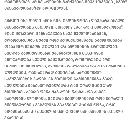
რემონტთან. ამ მასალების გამყენება მიეკუთვნება „სველ
მშენებლობას“(ტრადიციულს).
არცთუ ისე დიდი ხნის წინ, ინდუსტრიას დაემატა ახალი
მშენებლობის მეთოდი, კერძოდ „მშრალი მშენებლობა“.
მისი მთავარი განსხვავება სხვა მეთოდებისგან,
მდგომარეობს იმაში რომ ამ შემთხვევაში გამოიყენება
თაბაშირ მუყაოს ფილები და ალუმინის პროფილები.
აქედან გამომდინარე მშენებლობის ეტაპიდან
ამოვარდება სველი სამუშაოები, როგორებიც არი
ცემენტის მოზილვა, ბლოკის დალაგება და მისი შრობის
ლოდინიც, რაც ბევრად ამცირებს სარემონტო
სამუშაოების ვადას. ეს მეთოდი გამოიყენება გარე
კედლების გასასწორებლადაც რაც ტრადიციულად,
მოთხოვს ბევრი ფენა შპაკლის წასმას და ასევე
გაშრობის ლოდინს. იქიდან გამომდინარე რომ მშრალი
მშენებლობის მასალებს გააჩნიათ მცირე წონა, ერთ
ადამიანსაც კი შეუძლია მარტივად წარმართოს მთელი
პროცესი.