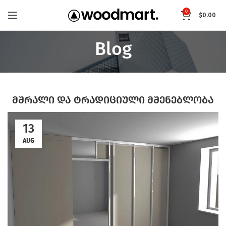
0
$
0.00
Blog
მშრალი და ტრადიციული მშენებლობა
13
AUG