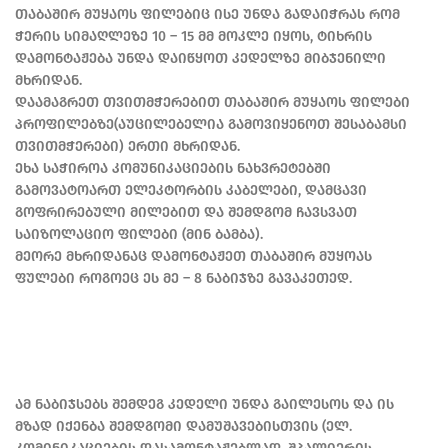
თაბაშირ მუყაოს ფილებიც ისე უნდა გადაიჭრას რომ
ჭერის სიმაღლეზე 10 – 15 მმ მოკლე იყოს, ტიხრის
დამონტაჟება უნდა დაიწყოთ კედელზე მიბჯენილი
მხრიდან.
დაამაგრეთ თვითმჭერებით თაბაშირ მუყაოს ფილები
პროფილებზე(აუცილებელია გამოვიყენოთ შესაბამსი
თვითმჭერები) ერთი მხრიდან.
ეხა საჭიროა კომუნიკაციების ნახვრეტებში
გამოვატოართ ელეკტორბის კაბელები, დამცავი
გოფრირებული მილებით და შემდგომ ჩავსვათ
საიზოლაციო ფილები (მინ ბამბა).
მეორე მხრიდანაც დამონტაჟეთ თაბაშირ მუყოას
ფულები როგოეც ეს მე – 8 ნაბიჯზე გავაკეთედ.
ამ ნაბიჯსებს შემდეგ კედელი უნდა გაილესოს და ის
მზად იქენბა შემდგომი დამუშავებისთვის (ელ.