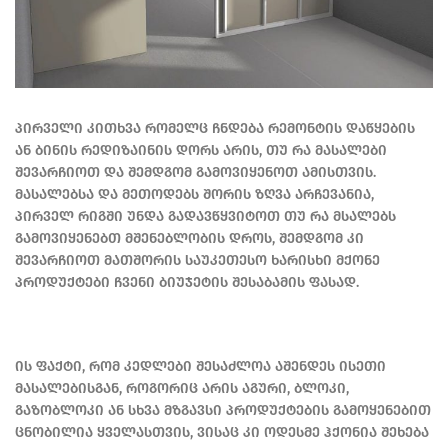
პირველი კითხვა რომელც ჩნდება რემონტის დაწყების
ან ბინის რედიზაინის დორს არის, თუ რა მასალები
შევარჩიოთ და შემდგომ გამოვიყენოთ ამისთვის.
მასალებსა და მეთოდებს შორის ზღვა არჩევანია,
პირველ რიგში უნდა გადავწყვიტოთ თუ რა მსალებს
გამოვიყენებთ მშენებლობის დროს, შემდგომ კი
შევარჩიოთ მათშორის საუკეთესო ხარისხი მქონე
პროდუქტები ჩვენი ბიუჯეტის შესაბამის ფასად.
ის ფაქტი, რომ კედლები შესაძლოა აშენდეს ისეთი
მასალებისგან, როგორიც არის აგური, ბლოკი,
გაზობლოკი ან სხვა მზგავსი პროდუქტების გამოყენებით
ცნობილია ყველასთვის, ვისაც კი ოდესმე ჰქონია შეხება