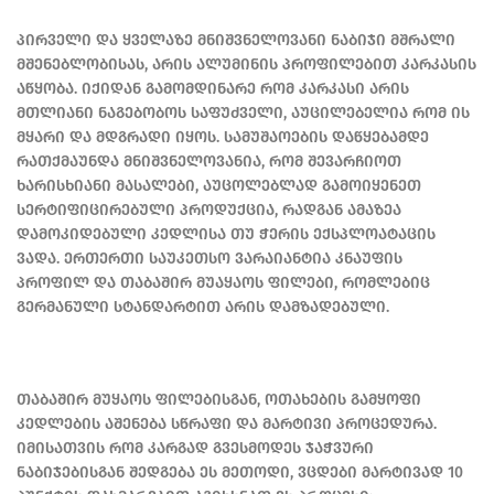
პირველი და ყველაზე მნიშვნელოვანი ნაბიჯი მშრალი
მშენებლობისას, არის ალუმინის პროფილებით კარკასის
აწყობა. იქიდან გამომდინარე რომ კარკასი არის
მთლიანი ნაგებობოს საფუძველი, აუცილებელია რომ ის
მყარი და მდგრადი იყოს. სამუშაოების დაწყებამდე
რათქმაუნდა მნიშვნელოვანია, რომ შევარჩიოთ
ხარისხიანი მასალები, აუცოლებლად გამოიყენეთ
სერტიფიცირებული პროდუქცია, რადგან ამაზეა
დამოკიდებული კედლისა თუ ჭერის ექსპლოატაცის
ვადა. ერთერთი საუკეთსო ვარაიანტია კნაუფის
პროფილ და თაბაშირ მუაყაოს ფილები, რომლებიც
გერმანული სტანდარტით არის დამზადებული.
თაბაშირ მუყაოს ფილებისგან, ოთახების გამყოფი
კედლების აშენება სწრაფი და მარტივი პროცედურა.
იმისათვის რომ კარგად გვესმოდეს ჯაჭვური
ნაბიჯებისგან შედგება ეს მეთოდი, ვცდები მარტივად 10