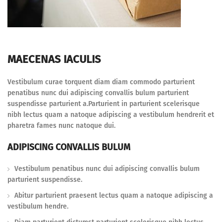
MAECENAS IACULIS
Vestibulum curae torquent diam diam commodo parturient
penatibus nunc dui adipiscing convallis bulum parturient
suspendisse parturient a.Parturient in parturient scelerisque
nibh lectus quam a natoque adipiscing a vestibulum hendrerit et
pharetra fames nunc natoque dui.
ADIPISCING CONVALLIS BULUM
Vestibulum penatibus nunc dui adipiscing convallis bulum
parturient suspendisse.
Abitur parturient praesent lectus quam a natoque adipiscing a
vestibulum hendre.