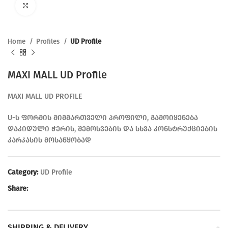
Click to enlarge
Home
Profiles
UD Profile
MAXI MALL UD Profile
MAXI MALL UD PROFILE
U-ს ფორმის მიმმართველი პროფილი, გამოიყენება
დაკიდული ჭერის, შემოსვების და სხვა კონსტრუქციების
კარკასის მოსაწყობად
Category:
UD Profile
Share:
SHIPPING & DELIVERY