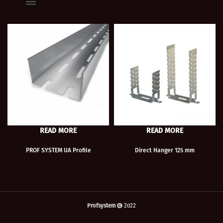
READ MORE
READ MORE
PROF SYSTEM UA Profile
Direct Hanger 125 mm
Profsystem
2022